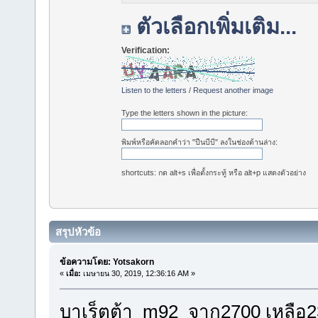
ตัวเลือกเพิ่มเติม...
Verification:
Listen to the letters
/
Request another image
Type the letters shown in the picture:
พิมพ์หรือคัดลอกคำว่า "ปืนบีบี" ลงในช่องด้านล่าง:
shortcuts: กด alt+s เพื่อตั้งกระทู้ หรือ alt+p แสดงตัวอย่าง
สรุปหัวข้อ
ข้อความโดย: Yotsakorn
«
เมื่อ:
เมษายน 30, 2019, 12:36:16 AM »
บาเร็ตต้า m92 จาก2700 เหลือ23