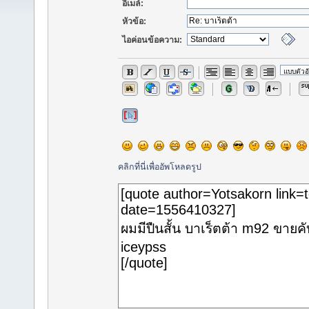
อีเมล์:
หัวข้อ:
ไอค่อนข้อความ:
คลิกที่นี่เพื่ออัพโหลดรูป