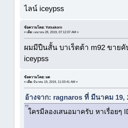
ไลน์ iceypss
ข้อความโดย: Yotsakorn
«
เมื่อ:
เมษายน 28, 2019, 07:12:07 AM »
ผมมีปืนสั้น บาเร็ตต้า m92 ขายค
iceypss
ข้อความโดย: มด
«
เมื่อ:
มีนาคม 19, 2019, 11:03:41 AM »
อ้างจาก: ragnaros ที่ มีนาคม 19,
ใครมีลองเสนอมาครับ หาเรื่อยๆ 