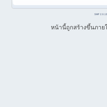
SMF 2.0.1
หน้านี้ถูกสร้างขึ้นภาย