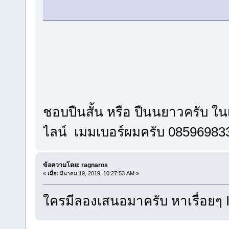
ชอบปืนสั้น หรือ ปืนนยาวครับ ใน
ไลน์ เมมเบอร์ผมครับ 08596983
ข้อความโดย: ragnaros
«
เมื่อ:
มีนาคม 19, 2019, 10:27:53 AM »
ใครมีลองเสนอมาครับ หาเรื่อยๆ