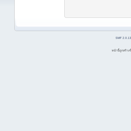
SMF 2.0.1
หน้านี้ถูกสร้าง