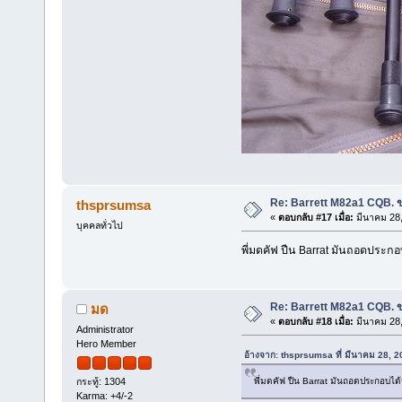
Re: Barrett M82a1 CQB. ข
thsprsumsa
«
ตอบกลับ #17 เมื่อ:
มีนาคม 28,
บุคคลทั่วไป
พี่มดคัฟ ปืน Barrat มันถอดประกอ
Re: Barrett M82a1 CQB. ข
มด
«
ตอบกลับ #18 เมื่อ:
มีนาคม 28,
Administrator
Hero Member
อ้างจาก: thsprsumsa ที่ มีนาคม 28, 
พี่มดคัฟ ปืน Barrat มันถอดประกอบได้
กระทู้: 1304
Karma: +4/-2