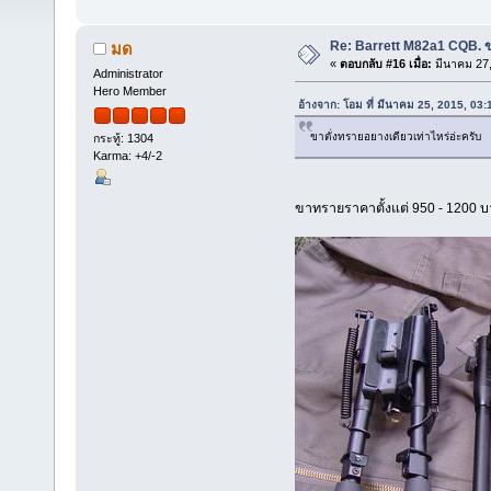
Re: Barrett M82a1 CQB. ข
มด
«
ตอบกลับ #16 เมื่อ:
มีนาคม 27,
Administrator
Hero Member
อ้างจาก: โอม ที่ มีนาคม 25, 2015, 03
ขาตั่งทรายอยางเดียวเท่าไหร่อ่ะครับ
กระทู้: 1304
Karma: +4/-2
ขาทรายราคาตั้งแต่ 950 - 1200 บ