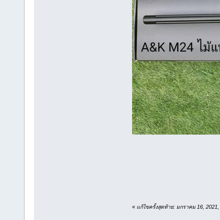
«
แก้ไขครั้งสุดท้าย: มกราคม 16, 202