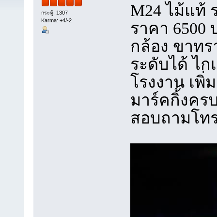
M24 ไม้แท้ 
กระทู้: 1307
Karma: +4/-2
ราคา 6500 
กล้อง ขาทรา
ระดับได้ ไ
โรงงาน เพิ่
มาร์คกิ้งคร
สอบถามโทร 