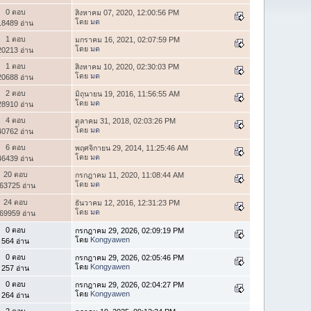
0 ตอบ
สิงหาคม 07, 2020, 12:00:56 PM
โดย
มด
18489 อ่าน
1 ตอบ
มกราคม 16, 2021, 02:07:59 PM
โดย
มด
20213 อ่าน
1 ตอบ
สิงหาคม 10, 2020, 02:30:03 PM
โดย
มด
20688 อ่าน
2 ตอบ
มิถุนายน 19, 2016, 11:56:55 AM
โดย
มด
28910 อ่าน
4 ตอบ
ตุลาคม 31, 2018, 02:03:26 PM
โดย
มด
40762 อ่าน
6 ตอบ
พฤศจิกายน 29, 2014, 11:25:46 AM
โดย
มด
46439 อ่าน
20 ตอบ
กรกฎาคม 11, 2020, 11:08:44 AM
โดย
มด
63725 อ่าน
24 ตอบ
ธันวาคม 12, 2016, 12:31:23 PM
โดย
มด
69959 อ่าน
0 ตอบ
กรกฎาคม 29, 2026, 02:09:19 PM
โดย
Kongyawen
564 อ่าน
0 ตอบ
กรกฎาคม 29, 2026, 02:05:46 PM
โดย
Kongyawen
257 อ่าน
0 ตอบ
กรกฎาคม 29, 2026, 02:04:27 PM
โดย
Kongyawen
264 อ่าน
2 ตอบ