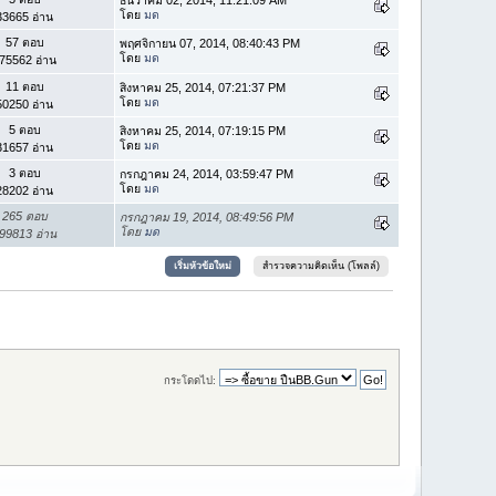
โดย
มด
33665 อ่าน
57 ตอบ
พฤศจิกายน 07, 2014, 08:40:43 PM
โดย
มด
75562 อ่าน
11 ตอบ
สิงหาคม 25, 2014, 07:21:37 PM
โดย
มด
50250 อ่าน
5 ตอบ
สิงหาคม 25, 2014, 07:19:15 PM
โดย
มด
31657 อ่าน
3 ตอบ
กรกฎาคม 24, 2014, 03:59:47 PM
โดย
มด
28202 อ่าน
265 ตอบ
กรกฎาคม 19, 2014, 08:49:56 PM
โดย
มด
99813 อ่าน
เริ่มหัวข้อใหม่
สำรวจความคิดเห็น (โพลล์)
กระโดดไป: