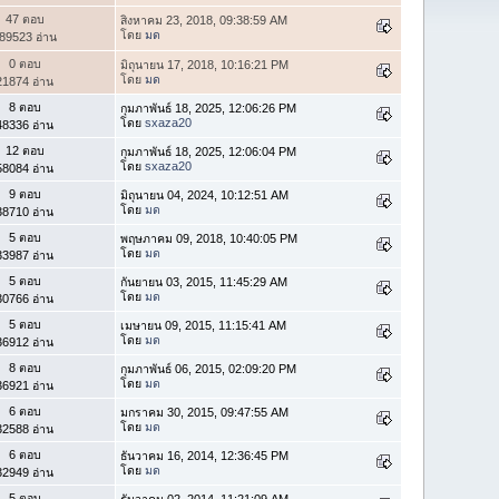
47 ตอบ
สิงหาคม 23, 2018, 09:38:59 AM
โดย
มด
89523 อ่าน
0 ตอบ
มิถุนายน 17, 2018, 10:16:21 PM
โดย
มด
21874 อ่าน
8 ตอบ
กุมภาพันธ์ 18, 2025, 12:06:26 PM
โดย
sxaza20
48336 อ่าน
12 ตอบ
กุมภาพันธ์ 18, 2025, 12:06:04 PM
โดย
sxaza20
58084 อ่าน
9 ตอบ
มิถุนายน 04, 2024, 10:12:51 AM
โดย
มด
38710 อ่าน
5 ตอบ
พฤษภาคม 09, 2018, 10:40:05 PM
โดย
มด
33987 อ่าน
5 ตอบ
กันยายน 03, 2015, 11:45:29 AM
โดย
มด
30766 อ่าน
5 ตอบ
เมษายน 09, 2015, 11:15:41 AM
โดย
มด
36912 อ่าน
8 ตอบ
กุมภาพันธ์ 06, 2015, 02:09:20 PM
โดย
มด
36921 อ่าน
6 ตอบ
มกราคม 30, 2015, 09:47:55 AM
โดย
มด
32588 อ่าน
6 ตอบ
ธันวาคม 16, 2014, 12:36:45 PM
โดย
มด
32949 อ่าน
5 ตอบ
ธันวาคม 02, 2014, 11:21:09 AM