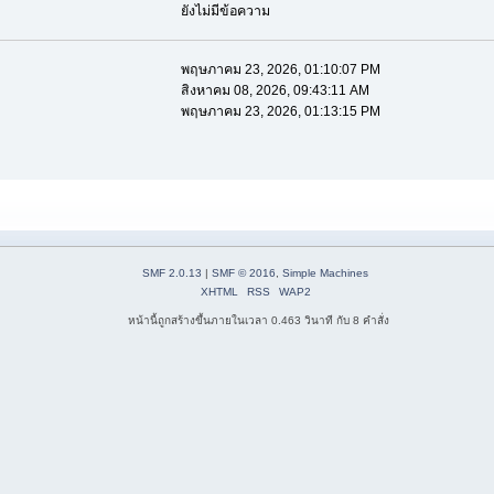
ยังไม่มีข้อความ
พฤษภาคม 23, 2026, 01:10:07 PM
สิงหาคม 08, 2026, 09:43:11 AM
พฤษภาคม 23, 2026, 01:13:15 PM
SMF 2.0.13
|
SMF © 2016
,
Simple Machines
XHTML
RSS
WAP2
หน้านี้ถูกสร้างขึ้นภายในเวลา 0.463 วินาที กับ 8 คำสั่ง