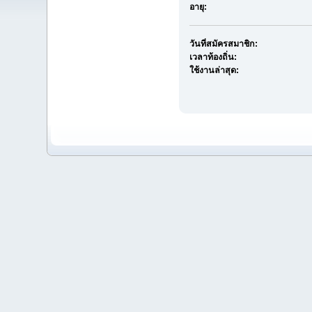
อายุ:
วันที่สมัครสมาชิก:
เวลาท้องถิ่น:
ใช้งานล่าสุด: