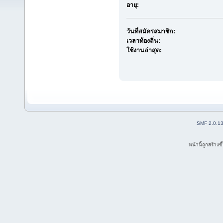
อายุ:
วันที่สมัครสมาชิก:
เวลาท้องถิ่น:
ใช้งานล่าสุด:
SMF 2.0.1
หน้านี้ถูกสร้าง