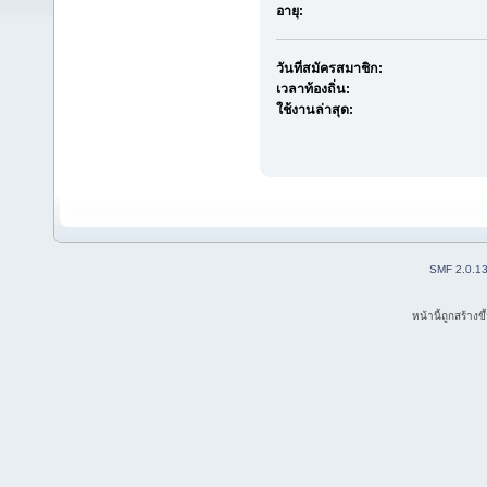
อายุ:
วันที่สมัครสมาชิก:
เวลาท้องถิ่น:
ใช้งานล่าสุด:
SMF 2.0.1
หน้านี้ถูกสร้าง