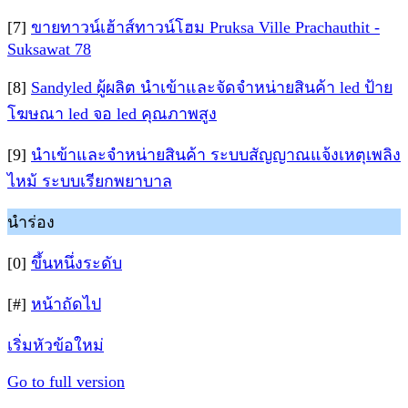
[7]
ขายทาวน์เฮ้าส์ทาวน์โฮม Pruksa Ville Prachauthit -
Suksawat 78
[8]
Sandyled ผู้ผลิต นำเข้าและจัดจำหน่ายสินค้า led ป้าย
โฆษณา led จอ led คุณภาพสูง
[9]
นำเข้าและจำหน่ายสินค้า ระบบสัญญาณแจ้งเหตุเพลิง
ไหม้ ระบบเรียกพยาบาล
นำร่อง
[0]
ขึ้นหนึ่งระดับ
[#]
หน้าถัดไป
เริ่มหัวข้อใหม่
Go to full version