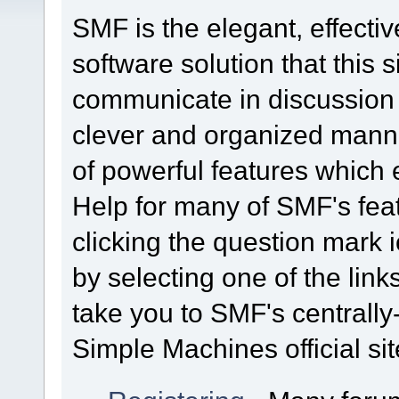
SMF is the elegant, effecti
software solution that this s
communicate in discussion t
clever and organized manne
of powerful features which
Help for many of SMF's fea
clicking the question mark i
by selecting one of the link
take you to SMF's centrall
Simple Machines official sit