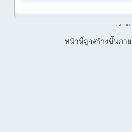
SMF 2.0.1
หน้านี้ถูกสร้างขึ้นภา