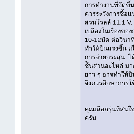
การทำงานที่จัดขึ
ควรระวังการซื้อแบ
ส่วนโวลล์ 11.1 V. 
เปลืองในเรื่องของ
10-12นัด ต่อวินาที
ทำให้ปืนแรงขึ้น เ
การจ่ายกระสุน ได้
ช้ินส่วนอะไหล่ 
ยาว ๆ อาจทำให้ปืนอ
จึงควรศึกษาการใช
คุณเลือกรุ่นที่ส
ครับ