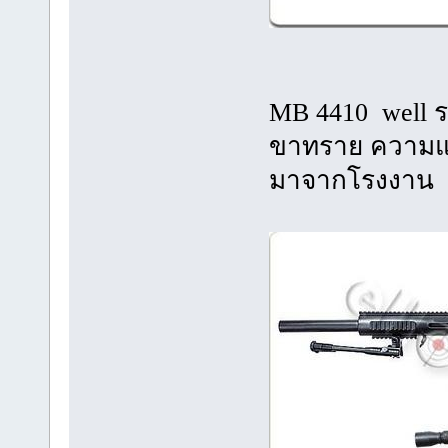
MB 4410 well
ขาทราย ความแรง
มาจากโรงงาน แ