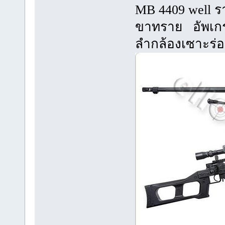
MB 4409 well 
ขาทราย อัพเกร
ลำกล้องเซาะร่อ