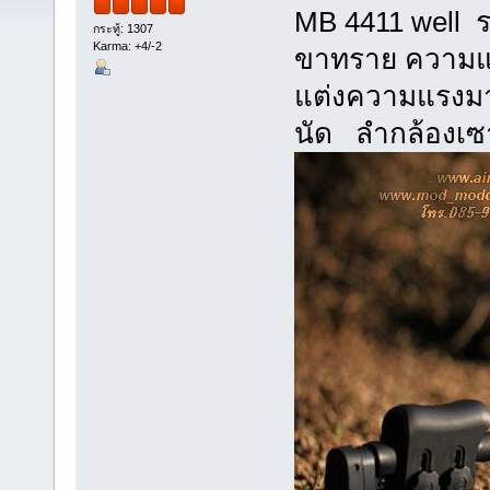
MB 4411 well 
กระทู้: 1307
Karma: +4/-2
ขาทราย ความแร
แต่งความแรงมา
นัด ลำกล้องเซ