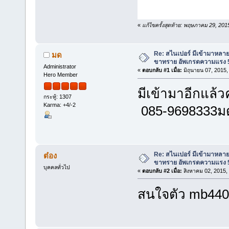
«
แก้ไขครั้งสุดท้าย: พฤษภาคม 29, 20
Re: สไนเปอร์ มีเข้ามาหลาย
มด
ขาทราย อัพเกรดความแรง 5
Administrator
«
ตอบกลับ #1 เมื่อ:
มิถุนายน 07, 2015,
Hero Member
มีเข้ามาอีกแล
กระทู้: 1307
Karma: +4/-2
085-9698333ม
Re: สไนเปอร์ มีเข้ามาหลาย
ต๋อง
ขาทราย อัพเกรดความแรง 5
บุคคลทั่วไป
«
ตอบกลับ #2 เมื่อ:
สิงหาคม 02, 2015,
สนใจตัว mb4405