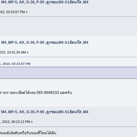
 M4 ,MP-5, AK, G-36, P-90 ,ลูกซอง,M4 A1อัดแก๊ส ,M4
015, 03:24:57 PM »
บ
 M4 ,MP-5, AK, G-36, P-90 ,ลูกซอง,M4 A1อัดแก๊ส ,M4
015, 10:41:34 AM »
31, 2015, 03:24:57 PM
ถามรายละเอียดได้เลย 085-9698333 มดครับ
 M4 ,MP-5, AK, G-36, P-90 ,ลูกซอง,M4 A1อัดแก๊ส ,M4
, 2015, 09:23:12 PM »
งยังงัยคับหรือรับของที่ใหนได้คับ