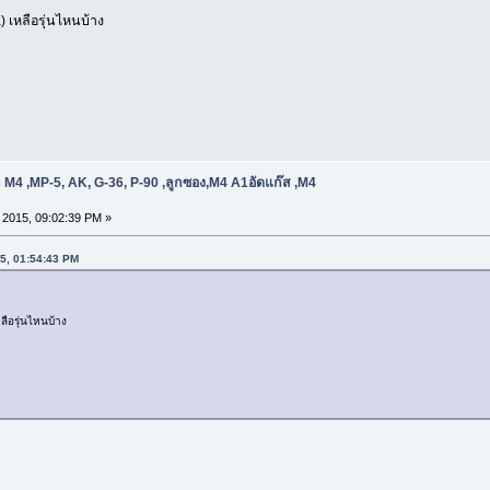
 เหลือรุ่นไหนบ้าง
 M4 ,MP-5, AK, G-36, P-90 ,ลูกซอง,M4 A1อัดแก๊ส ,M4
, 2015, 09:02:39 PM »
015, 01:54:43 PM
ลือรุ่นไหนบ้าง