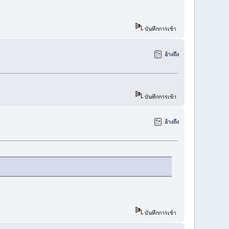
บันทึกการเข้า
อ้างถึง
บันทึกการเข้า
อ้างถึง
บันทึกการเข้า