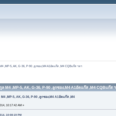
M4 ,MP-5, AK, G-36, P-90 ,ลูกซอง,M4 A1อัดแก๊ส ,M4 CQBแก๊ส ฯลฯ
กูล M4 ,MP-5, AK, G-36, P-90 ,ลูกซอง,M4 A1อัดแก๊ส ,M4 CQBแก๊ส ฯล
 M4 ,MP-5, AK, G-36, P-90 ,ลูกซอง,M4 A1อัดแก๊ส ,M4
014, 10:17:42 AM »
2014, 10:08:19 PM