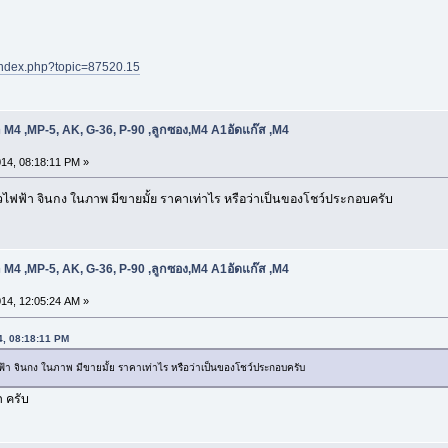
d/index.php?topic=87520.15
 M4 ,MP-5, AK, G-36, P-90 ,ลูกซอง,M4 A1อัดแก๊ส ,M4
14, 08:18:11 PM »
าวไฟฟ้า จินกง ในภาพ มีขายมั้ย ราคาเท่าไร หรือว่าเป็นของโชว์ประกอบครับ
 M4 ,MP-5, AK, G-36, P-90 ,ลูกซอง,M4 A1อัดแก๊ส ,M4
14, 12:05:24 AM »
14, 08:18:11 PM
ฟ้า จินกง ในภาพ มีขายมั้ย ราคาเท่าไร หรือว่าเป็นของโชว์ประกอบครับ
า ครับ