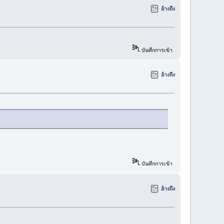
อ้างถึง
บันทึกการเข้า
อ้างถึง
บันทึกการเข้า
อ้างถึง