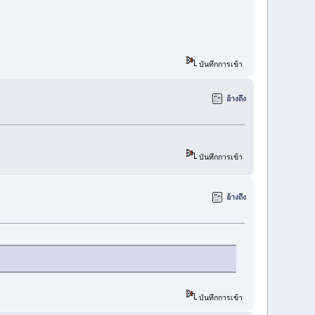
บันทึกการเข้า
อ้างถึง
บันทึกการเข้า
อ้างถึง
บันทึกการเข้า