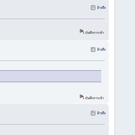
อ้างถึง
บันทึกการเข้า
อ้างถึง
บันทึกการเข้า
อ้างถึง