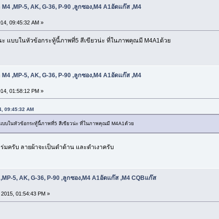
 M4 ,MP-5, AK, G-36, P-90 ,ลูกซอง,M4 A1อัดแก๊ส ,M4
14, 09:45:32 AM »
 นะ แบบในหัวข้อกระทู้นี้ภาพที่5 สีเขียวน่ะ ที่ในภาพคุณมี M4A1ด้วย
 M4 ,MP-5, AK, G-36, P-90 ,ลูกซอง,M4 A1อัดแก๊ส ,M4
14, 01:58:12 PM »
14, 09:45:32 AM
 แบบในหัวข้อกระทู้นี้ภาพที่5 สีเขียวน่ะ ที่ในภาพคุณมี M4A1ด้วย
้าร่มครับ ลายผ้าจะเป็นดำด้าน และดำเงาครับ
,MP-5, AK, G-36, P-90 ,ลูกซอง,M4 A1อัดแก๊ส ,M4 CQBแก๊ส
, 2015, 01:54:43 PM »