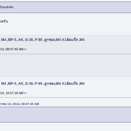
ีของยังคับ
็กครับ
 M4 ,MP-5, AK, G-36, P-90 ,ลูกซอง,M4 A1อัดแก๊ส ,M4
14, 08:07:45 AM »
 M4 ,MP-5, AK, G-36, P-90 ,ลูกซอง,M4 A1อัดแก๊ส ,M4
14, 10:57:18 AM »
ตุลาคม 13, 2014, 08:07:45 AM