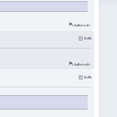
บันทึกการเข้า
อ้างถึง
บันทึกการเข้า
อ้างถึง