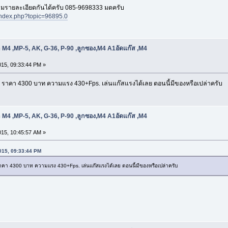
มรายละเอียดกันได้ครับ 085-9698333 มดครับ
d/index.php?topic=96895.0
 M4 ,MP-5, AK, G-36, P-90 ,ลูกซอง,M4 A1อัดแก๊ส ,M4
015, 09:33:44 PM »
ราคา 4300 บาท ความแรง 430+Fps. เล่นแก๊สแรงได้เลย ตอนนี้มีของหรือเปล่าครับ
 M4 ,MP-5, AK, G-36, P-90 ,ลูกซอง,M4 A1อัดแก๊ส ,M4
015, 10:45:57 AM »
2015, 09:33:44 PM
า 4300 บาท ความแรง 430+Fps. เล่นแก๊สแรงได้เลย ตอนนี้มีของหรือเปล่าครับ