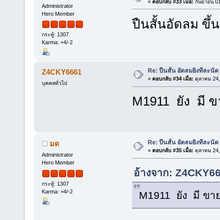
«
ตอบกลับ #33 เมื่อ:
กันยายน 01
Administrator
Hero Member
ปืนสั้นอัดลม ขึ้
กระทู้: 1307
Karma: +4/-2
Re: ปืนสั้น อัดลมยิงทีละนัด
Z4CKY6661
«
ตอบกลับ #34 เมื่อ:
ตุลาคม 24,
บุคคลทั่วไป
M1911 ยัง มี ข
Re: ปืนสั้น อัดลมยิงทีละนัด
มด
«
ตอบกลับ #35 เมื่อ:
ตุลาคม 24,
Administrator
Hero Member
อ้างจาก: Z4CKY666
กระทู้: 1307
Karma: +4/-2
M1911 ยัง มี ขาย