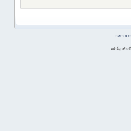
SMF 2.0.1
หน้านี้ถูกสร้าง