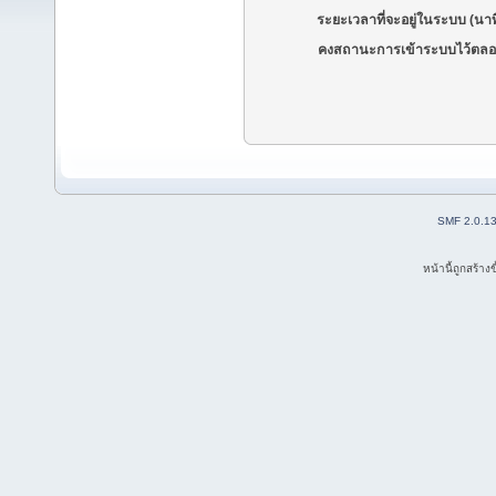
ระยะเวลาที่จะอยู่ในระบบ (นาท
คงสถานะการเข้าระบบไว้ตลอ
SMF 2.0.1
หน้านี้ถูกสร้าง