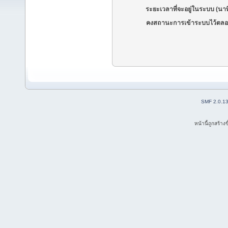
ระยะเวลาที่จะอยู่ในระบบ (นาท
คงสถานะการเข้าระบบไว้ตลอ
SMF 2.0.1
หน้านี้ถูกสร้าง