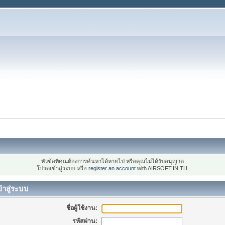
หัวข้อที่คุณต้องการค้นหาได้หายไป หรือคุณไม่ได้รับอนุญาต
โปรดเข้าสู่ระบบ หรือ
register an account
with AIRSOFT.IN.TH.
้าสู่ระบบ
ชื่อผู้ใช้งาน:
รหัสผ่าน: