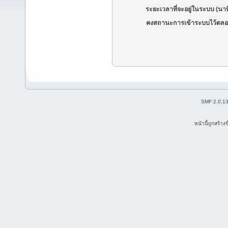
ระยะเวลาที่จะอยู่ในระบบ (นาท
คงสถานะการเข้าระบบไว้ตลอ
SMF 2.0.1
หน้านี้ถูกสร้าง