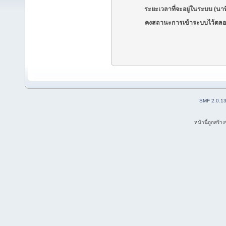
ระยะเวลาที่จะอยู่ในระบบ (นาท
คงสถานะการเข้าระบบไว้ตลอ
SMF 2.0.1
หน้านี้ถูกสร้า