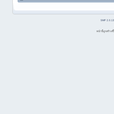
SMF 2.0.1
หน้านี้ถูกสร้าง