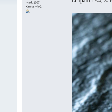
Leopard 1A4, 3. P
กระทู้: 1307
Karma: +4/-2