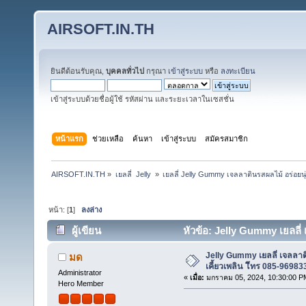
AIRSOFT.IN.TH
ยินดีต้อนรับคุณ,
บุคคลทั่วไป
กรุณา
เข้าสู่ระบบ
หรือ
ลงทะเบียน
เข้าสู่ระบบด้วยชื่อผู้ใช้ รหัสผ่าน และระยะเวลาในเซสชั่น
หน้าแรก
ช่วยเหลือ
ค้นหา
เข้าสู่ระบบ
สมัครสมาชิก
AIRSOFT.IN.TH
»
เยลลี่  Jelly 
»
เยลลี่ Jelly Gummy เจลลาตินรสผลไม้ อร่อยนุ
หน้า: [
1
]
ลงล่าง
ผู้เขียน
หัวข้อ: Jelly Gummy เยลลี่ 
31750 ครั้ง)
Jelly Gummy เยลลี่ เจลลาต
มด
เคี้ยวเพลิน โืทร 085-96983
Administrator
«
เมื่อ:
มกราคม 05, 2024, 10:30:00 P
Hero Member