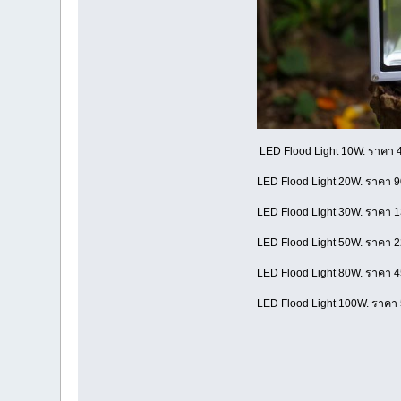
LED Flood Light 10W. ราคา 
LED Flood Light 20W. ราคา 
LED Flood Light 30W. ราคา 
LED Flood Light 50W. ราคา 
LED Flood Light 80W. ราคา 
LED Flood Light 100W. ราคา