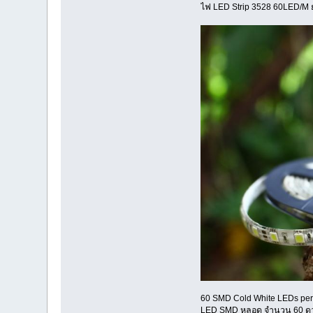
ไฟ LED Strip 3528 60LED/M ย
60 SMD Cold White LEDs per 
LED SMD หลอด จำนวน 60 ดว