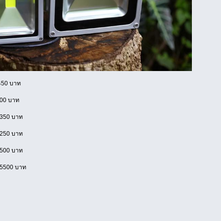
450 บาท
900 บาท
1350 บาท
2250 บาท
4500 บาท
 5500 บาท