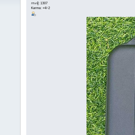
กระทู้: 1307
Karma: +4/-2