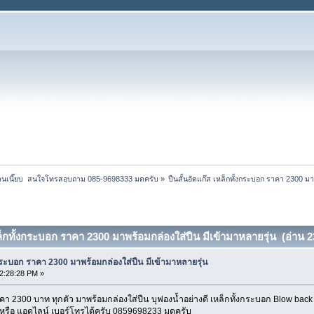
ง งานเนี๊ยบ  สนใจโทรสอบถาม 085-9698333 มดครับ
»
ปืนสั้นอัดแก๊ส เหล็กทั้งกระบอก ราคา 2300 มา
หล็กทั้งกระบอก ราคา 2300 มาพร้อมกล่องใส่ปืน มีเข้ามาหลายรุ่น (อ่าน 23
้งกระบอก ราคา 2300 มาพร้อมกล่องใส่ปืน มีเข้ามาหลายรุ่น
12:28:28 PM »
คา 2300 บาท ทุกตัว มาพร้อมกล่องใส่ปืน บุฟองน้ำอย่างดี เหล็กทั้งกระบอก Blow bac
รือ แอดไลน์ เบอร์โทรได้ครับ 0859698233 มดครับ