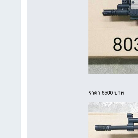
ราคา 6500 บาท