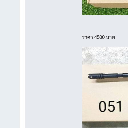
ราคา 4500 บาท