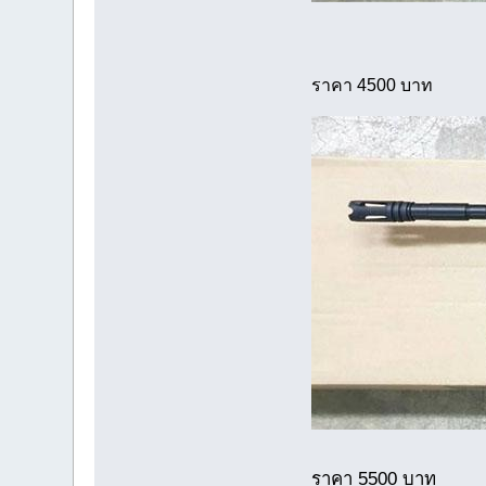
ราคา 4500 บาท
ราคา 5500 บาท