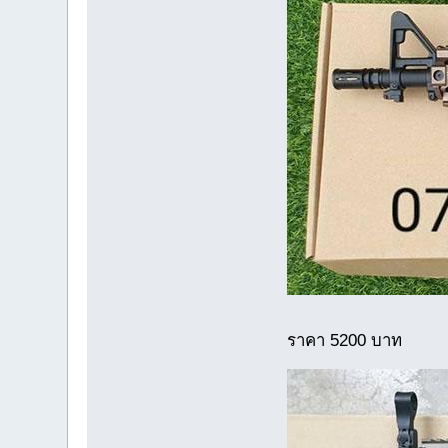
ราคา 5200 บาท