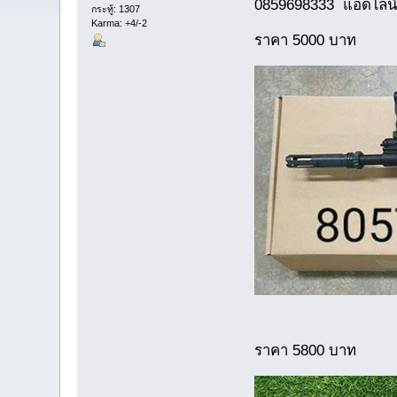
0859698333 แอดไลน์
กระทู้: 1307
Karma: +4/-2
ราคา 5000 บาท
ราคา 5800 บาท