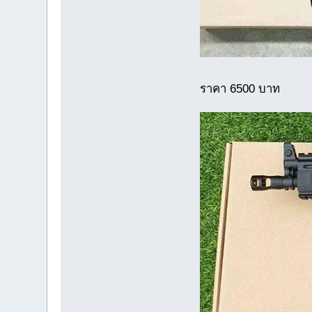
ราคา 6500 บาท