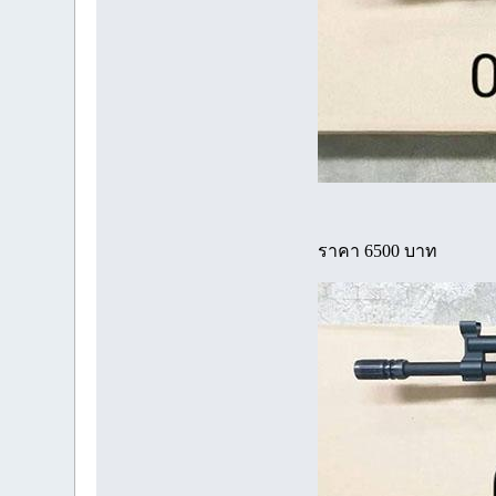
ราคา 6500 บาท