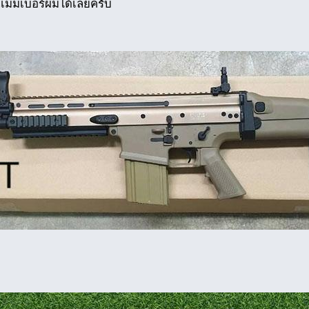
เมมเบอร์ผมได้เลยครับ