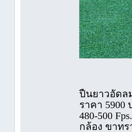
ปืนยาวอัดลม
ราคา 5900 
480-500 Fps
กล้อง ขาทร