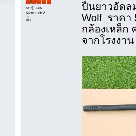
ปืนยาวอัดลม
กระทู้: 1307
Karma: +4/-2
Wolf ราคา 5
กล้องเหล็ก
จากโรงงาน 