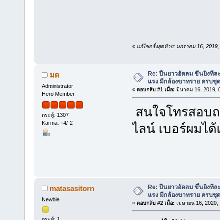
«
แก้ไขครั้งสุดท้าย: มกราคม 16, 201
Re: ปืนยาวอัดลม ขึ้นยิงที
มด
แรง มีกล้องขาทราย ครบชุ
Administrator
«
ตอบกลับ #1 เมื่อ:
มีนาคม 16, 2019, 
Hero Member
สนใจโทรสอบถาม
กระทู้: 1307
Karma: +4/-2
ไลน์ เบอร์ผมได
Re: ปืนยาวอัดลม ขึ้นยิงที
matasasitorn
แรง มีกล้องขาทราย ครบชุ
Newbie
«
ตอบกลับ #2 เมื่อ:
เมษายน 16, 2020, 
กระทู้: 1