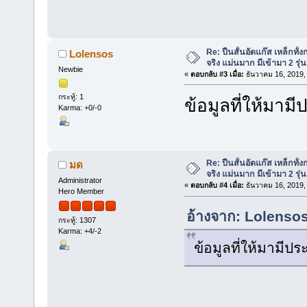
Re: ปืนสั้นอัดแก๊ส เหล็กทั
Lolensos
จริง แม่นมาก มีเข้ามา 2 รุ่น
Newbie
«
ตอบกลับ #3 เมื่อ:
ธันวาคม 16, 2019,
กระทู้: 1
ข้อมูลที่ให้ม
Karma: +0/-0
Re: ปืนสั้นอัดแก๊ส เหล็กทั
มด
จริง แม่นมาก มีเข้ามา 2 รุ่น
Administrator
«
ตอบกลับ #4 เมื่อ:
ธันวาคม 16, 2019,
Hero Member
อ้างจาก: Lolensos
กระทู้: 1307
Karma: +4/-2
ข้อมูลที่ให้มามี