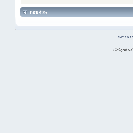
ตอบด่วน
SMF 2.0.1
หน้านี้ถูกสร้าง