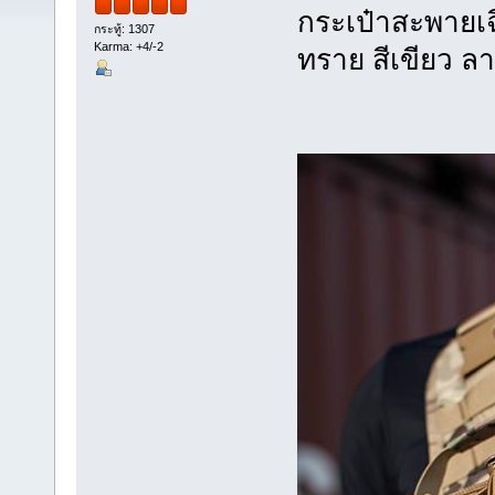
กระเป๋าสะพายเฉ
กระทู้: 1307
Karma: +4/-2
ทราย สีเขียว ล