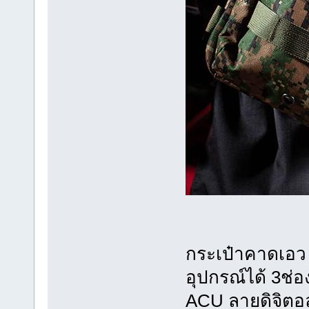
กระเป๋าคาดเอว 
อุปกรณ์ได้ 3ช่อ
ACU ลายดิจิตอ