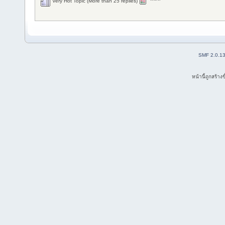
Very Hot Topic (More than 25 replies)
SMF 2.0.1
หน้านี้ถูกสร้าง