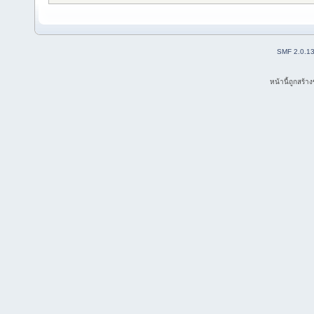
SMF 2.0.1
หน้านี้ถูกสร้า