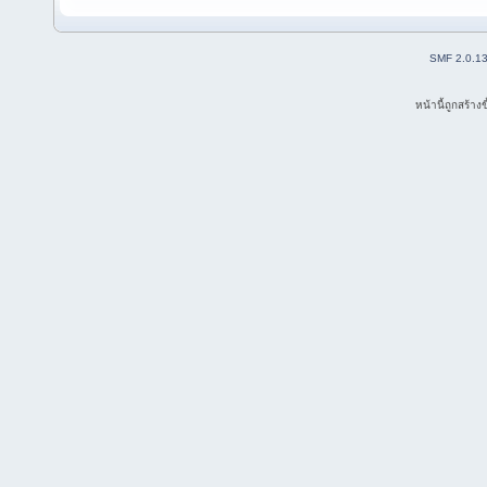
SMF 2.0.1
หน้านี้ถูกสร้าง