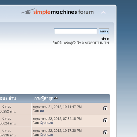
ข่าว:
ยินดีต้อนรับสู่เว็บไซต์ AIRSOFT.IN.TH
อบ
/
อ่าน
กระทู้ล่าสุด
0 ตอบ
พฤษภาคม 21, 2012, 10:11:47 PM
โดย
มด
58252 อ่าน
0 ตอบ
พฤษภาคม 22, 2012, 07:34:18 PM
โดย
Xyphoze
58024 อ่าน
0 ตอบ
พฤษภาคม 22, 2012, 10:17:30 PM
โดย
Xyphoze
57936 อ่าน