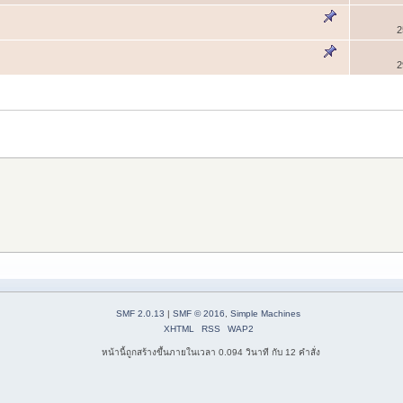
2
2
SMF 2.0.13
|
SMF © 2016
,
Simple Machines
XHTML
RSS
WAP2
หน้านี้ถูกสร้างขึ้นภายในเวลา 0.094 วินาที กับ 12 คำสั่ง