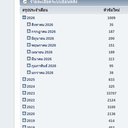
รายละเอียดระบบย้อนหลัง
สรุปประจำเดือน
หัวข้อใหม่
2026
1009
สิงหาคม 2026
35
กรกฎาคม 2026
187
มิถุนายน 2026
200
พฤษภาคม 2026
151
เมษายน 2026
189
มีนาคม 2026
113
กุมภาพันธ์ 2026
95
มกราคม 2026
39
2025
833
2024
325
2023
33707
2022
2124
2021
3100
2020
2136
2019
414
2018
453