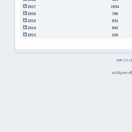
2017
1934
2016
796
2015
932
2014
945
2013
220
SMF 2.0.1
หน้านี้ถูกสร้าง