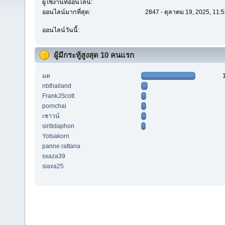
ผู้ใช้งานที่ออนไลน์:
ออนไลน์มากที่สุด:
2847 - ตุลาคม 19, 2025, 11:
ออนไลน์วันนี้:
ผู้มีกระทู้สูงสุด 10 คนแรก
มด
nbthailand
FrankJScott
pornchai
เชาวน์
siritidaphon
Yotsakorn
panne rattana
sxaza39
siaxa25