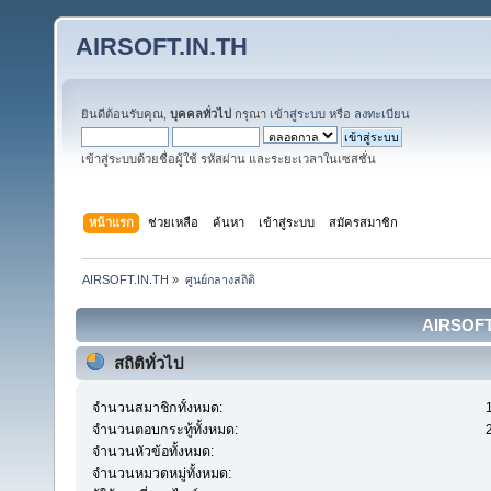
AIRSOFT.IN.TH
ยินดีต้อนรับคุณ,
บุคคลทั่วไป
กรุณา
เข้าสู่ระบบ
หรือ
ลงทะเบียน
เข้าสู่ระบบด้วยชื่อผู้ใช้ รหัสผ่าน และระยะเวลาในเซสชั่น
หน้าแรก
ช่วยเหลือ
ค้นหา
เข้าสู่ระบบ
สมัครสมาชิก
AIRSOFT.IN.TH
»
ศูนย์กลางสถิติ
AIRSOFT.I
สถิติทั่วไป
จำนวนสมาชิกทั้งหมด:
จำนวนตอบกระทู้ทั้งหมด:
จำนวนหัวข้อทั้งหมด:
จำนวนหมวดหมู่ทั้งหมด: