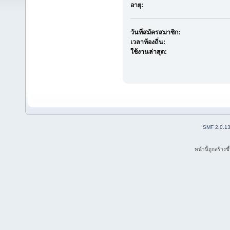
อายุ:
วันที่สมัครสมาชิก:
เวลาท้องถิ่น:
ใช้งานล่าสุด:
SMF 2.0.1
หน้านี้ถูกสร้าง