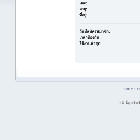
เพศ:
อายุ:
ที่อยู่:
วันที่สมัครสมาชิก:
เวลาท้องถิ่น:
ใช้งานล่าสุด:
SMF 2.0.1
หน้านี้ถูกสร้าง