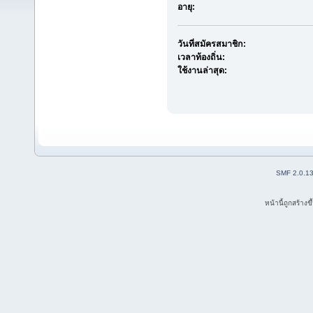
อายุ:
วันที่สมัครสมาชิก:
เวลาท้องถิ่น:
ใช้งานล่าสุด:
SMF 2.0.1
หน้านี้ถูกสร้าง