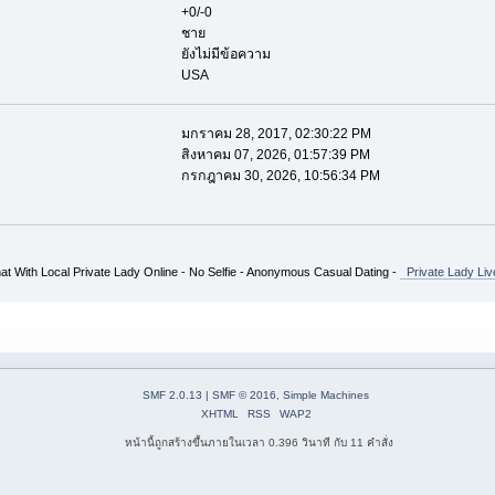
+0/-0
ชาย
ยังไม่มีข้อความ
USA
มกราคม 28, 2017, 02:30:22 PM
สิงหาคม 07, 2026, 01:57:39 PM
กรกฎาคม 30, 2026, 10:56:34 PM
at With Local Private Lady Online - No Selfie - Anonymous Casual Dating -
Private Lady Liv
SMF 2.0.13
|
SMF © 2016
,
Simple Machines
XHTML
RSS
WAP2
หน้านี้ถูกสร้างขึ้นภายในเวลา 0.396 วินาที กับ 11 คำสั่ง