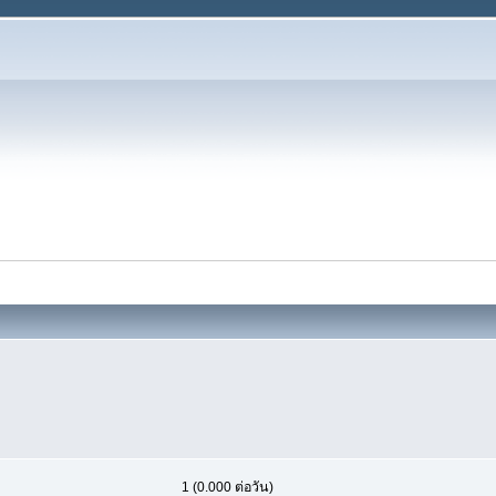
1 (0.000 ต่อวัน)