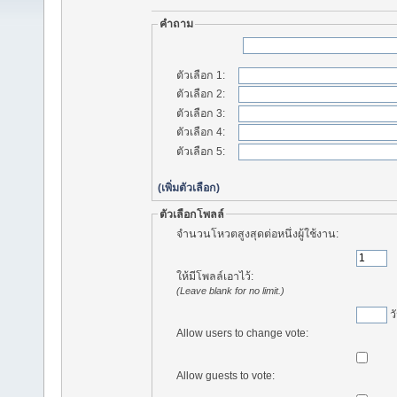
คำถาม
ตัวเลือก 1
:
ตัวเลือก 2
:
ตัวเลือก 3
:
ตัวเลือก 4
:
ตัวเลือก 5
:
(เพิ่มตัวเลือก)
ตัวเลือกโพลล์
จำนวนโหวตสูงสุดต่อหนึ่งผู้ใช้งาน:
ให้มีโพลล์เอาไว้:
(Leave blank for no limit.)
ว
Allow users to change vote:
Allow guests to vote: