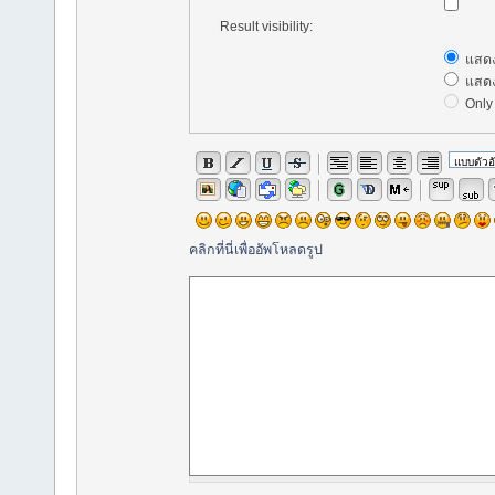
Result visibility:
แสดง
แสดง
Only 
คลิกที่นี่เพื่ออัพโหลดรูป