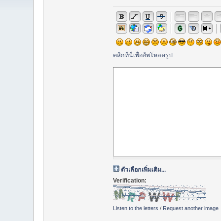
คลิกที่นี่เพื่ออัพโหลดรูป
ตัวเลือกเพิ่มเติม...
Verification:
Listen to the letters
/
Request another image