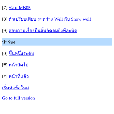
[7]
ซ่อม MB05
[8]
ถ้าเปรียบเทียบ ระหว่าง Well กับ Snow wolf
[9]
สอบถามเรื่องปืนสั้นอัดลมยิงทีละนัด
นำร่อง
[0]
ขึ้นหนึ่งระดับ
[#]
หน้าถัดไป
[*]
หน้าที่แล้ว
เริ่มหัวข้อใหม่
Go to full version