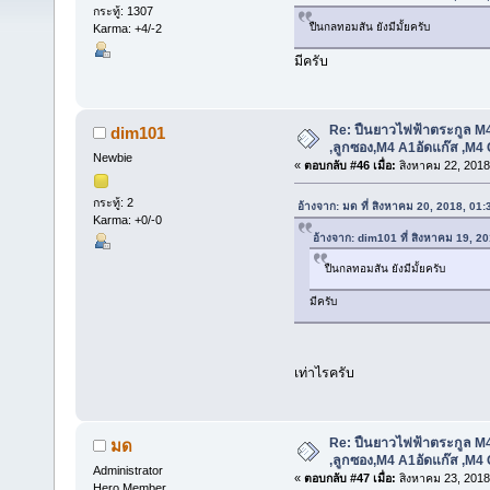
กระทู้: 1307
ปืนกลทอมสัน ยังมีมั้ยครับ
Karma: +4/-2
มีครับ
Re: ปืนยาวไฟฟ้าตระกูล M4
dim101
,ลูกซอง,M4 A1อัดแก๊ส ,M4
Newbie
«
ตอบกลับ #46 เมื่อ:
สิงหาคม 22, 2018
กระทู้: 2
อ้างจาก: มด ที่ สิงหาคม 20, 2018, 01
Karma: +0/-0
อ้างจาก: dim101 ที่ สิงหาคม 19, 2
ปืนกลทอมสัน ยังมีมั้ยครับ
มีครับ
เท่าไรครับ
Re: ปืนยาวไฟฟ้าตระกูล M4
มด
,ลูกซอง,M4 A1อัดแก๊ส ,M4
Administrator
«
ตอบกลับ #47 เมื่อ:
สิงหาคม 23, 2018
Hero Member