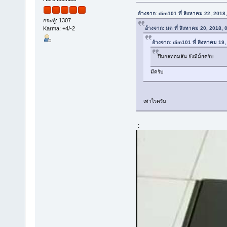
อ้างจาก: dim101 ที่ สิงหาคม 22, 2018
กระทู้: 1307
อ้างจาก: มด ที่ สิงหาคม 20, 2018,
Karma: +4/-2
อ้างจาก: dim101 ที่ สิงหาคม 19
ปืนกลทอมสัน ยังมีมั้ยครับ
มีครับ
เท่าไรครับ
: