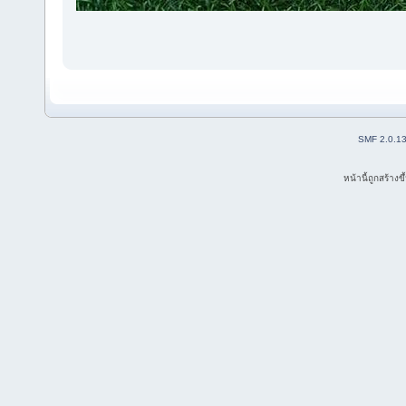
SMF 2.0.1
หน้านี้ถูกสร้าง