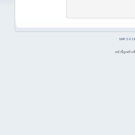
SMF 2.0.1
หน้านี้ถูกสร้าง