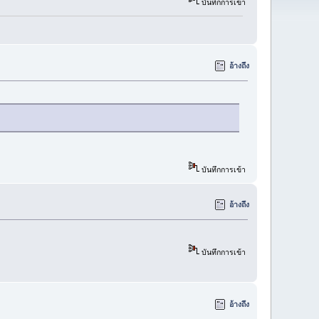
บันทึกการเข้า
อ้างถึง
บันทึกการเข้า
อ้างถึง
บันทึกการเข้า
อ้างถึง