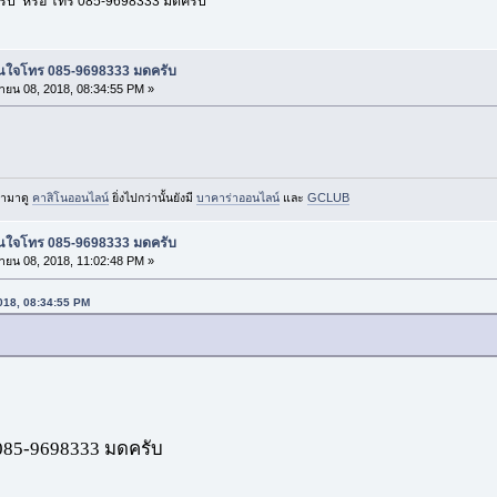
ับ หรือ โทร 085-9698333 มดครับ
น สนใจโทร 085-9698333 มดครับ
ายน 08, 2018, 08:34:55 PM »
ข้ามาดู
คาสิโนออนไลน์
ยิ่งไปกว่านั้นยังมี
บาคาร่าออนไลน์
และ
GCLUB
น สนใจโทร 085-9698333 มดครับ
ายน 08, 2018, 11:02:48 PM »
2018, 08:34:55 PM
085-9698333 มดครับ