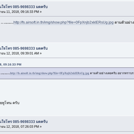
น สนใจโทร 085-9698333 มดครับ
ายน 11, 2018, 09:16:33 PM »
http://fs.airsoft.in.th/img/show.php?file=0FpXnjb2xklERsUg.jpg
ตามตัวอย่า
v สีดำล้วน เเต่อยากทำสีทูโทน เหมือนตัวอย่างในกระทู้
น สนใจโทร 085-9698333 มดครับ
ายน 12, 2018, 09:39:01 AM »
18, 09:16:33 PM
http://fs.airsoft.in.th/img/show.php?file=0FpXnjb2xklERsUg.jpg
ตามตัวอย่างเลยครับ อยากทราบร
เต่อยากทำสีทูโทน เหมือนตัวอย่างในกระทู้
ยทูโทน ครับ
น สนใจโทร 085-9698333 มดครับ
ายน 12, 2018, 07:26:03 PM »