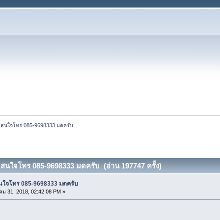
กัน สนใจโทร 085-9698333 มดครับ
กัน สนใจโทร 085-9698333 มดครับ (อ่าน 197747 ครั้ง)
น สนใจโทร 085-9698333 มดครับ
ม 31, 2018, 02:42:08 PM »