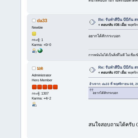
สนใจสอบถามรายละเอียดได้คร
Re: รับทำสีปืน บีบีกั
da33
«
ตอบกลับ #36 เมื่อ:
พฤศจิก
Newbie
อยากได้สักกระบอก
กระทู้: 1
Karma: +0/-0
การพนันไม่ได้เป็นสิ่งที่ไม่ดี ไม่เชื่อเ
Re: รับทำสีปืน บีบีกั
มด
«
ตอบกลับ #37 เมื่อ:
พฤศจิก
Administrator
Hero Member
อ้างจาก: da33 ที่ พฤศจิกายน 08, 
อยากได้สักกระบอก
กระทู้: 1307
Karma: +4/-2
สนใจสอบถามได้ครับ 