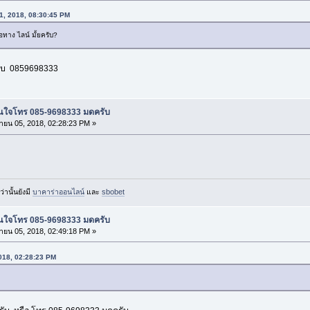
31, 2018, 08:30:45 PM
่อทาง ไลน์ มั้ยครับ?
รับ 0859698333
น สนใจโทร 085-9698333 มดครับ
ายน 05, 2018, 02:28:23 PM »
ว่านั้นยังมี
บาคาร่าออนไลน์
และ
sbobet
น สนใจโทร 085-9698333 มดครับ
ายน 05, 2018, 02:49:18 PM »
2018, 02:28:23 PM