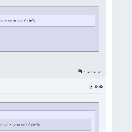
บราคาประมาณเท่าไหร่ครับ
บันทึกการเข้า
อ้างถึง
ทราบราคาประมาณเท่าไหร่ครับ