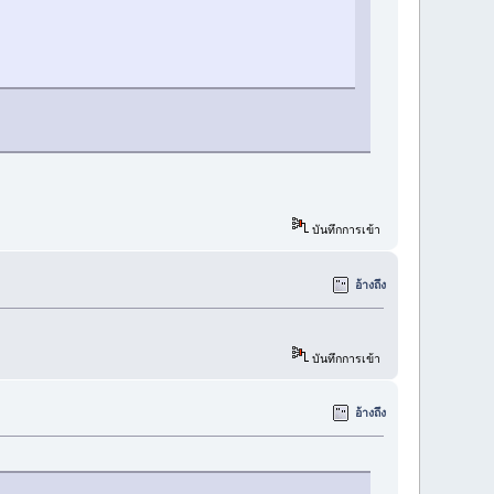
บันทึกการเข้า
อ้างถึง
บันทึกการเข้า
อ้างถึง