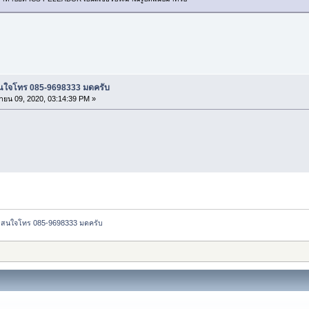
น สนใจโทร 085-9698333 มดครับ
ายน 09, 2020, 03:14:39 PM »
กัน สนใจโทร 085-9698333 มดครับ