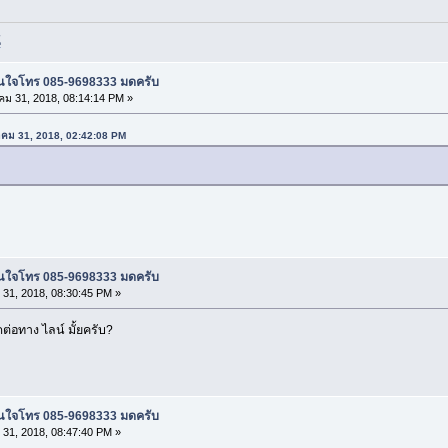
์
น สนใจโทร 085-9698333 มดครับ
ม 31, 2018, 08:14:14 PM »
าคม 31, 2018, 02:42:08 PM
น สนใจโทร 085-9698333 มดครับ
 31, 2018, 08:30:45 PM »
ิดต่อทาง ไลน์ มั้ยครับ?
น สนใจโทร 085-9698333 มดครับ
 31, 2018, 08:47:40 PM »