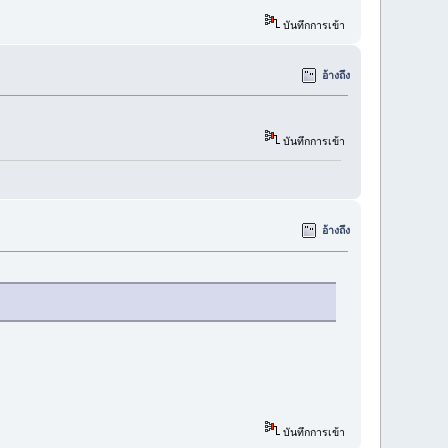
บันทึกการเข้า
อ้างถึง
บันทึกการเข้า
อ้างถึง
บันทึกการเข้า