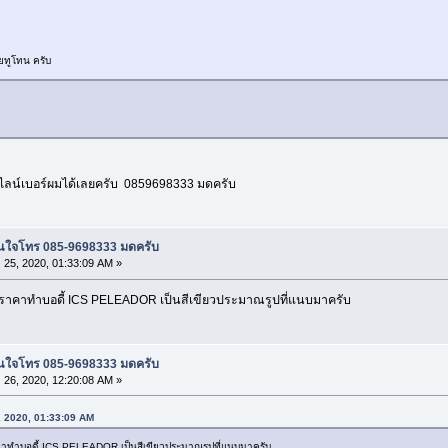
ยทูโทน ครับ
ดไลน์เบอร์ผมได้เลยครับ 0859698333 มดครับ
น สนใจโทร 085-9698333 มดครับ
 25, 2020, 01:33:09 AM »
ามราคาทำบอดี้ ICS PELEADOR เป็นสีเขียวประมาณรูปที่แนบมาครับ
น สนใจโทร 085-9698333 มดครับ
 26, 2020, 12:20:08 AM »
, 2020, 01:33:09 AM
าคาทำบอดี้ ICS PELEADOR เป็นสีเขียวประมาณรูปที่แนบมาครับ