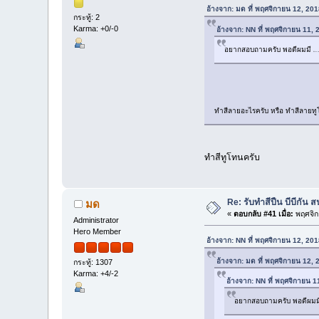
อ้างจาก: มด ที่ พฤศจิกายน 12, 20
กระทู้: 2
Karma: +0/-0
อ้างจาก: NN ที่ พฤศจิกายน 11,
อยากสอบถามครับ พอดีผมมี
Kriss sup
ทำสีลายอะไรครับ หรือ ทำสีลายทู
ทำสีทูโทนครับ
Re: รับทำสีปืน บีบีกั
มด
«
ตอบกลับ #41 เมื่อ:
พฤศจิก
Administrator
Hero Member
อ้างจาก: NN ที่ พฤศจิกายน 12, 20
อ้างจาก: มด ที่ พฤศจิกายน 12,
กระทู้: 1307
Karma: +4/-2
อ้างจาก: NN ที่ พฤศจิกายน 
อยากสอบถามครับ พอดีผม