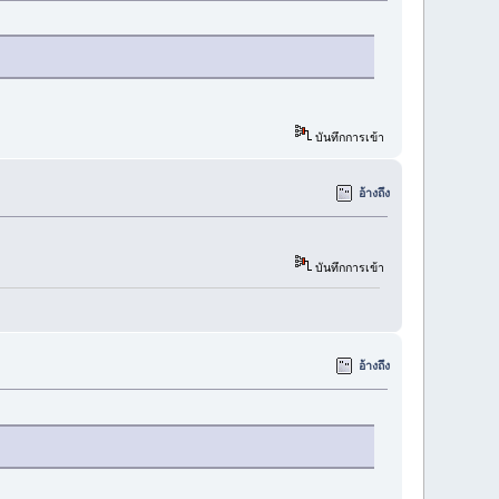
บันทึกการเข้า
อ้างถึง
บันทึกการเข้า
อ้างถึง