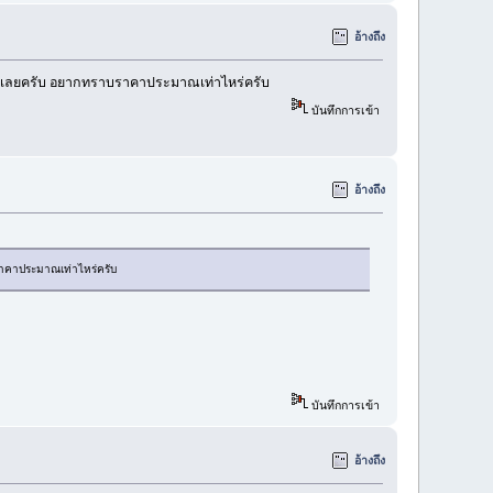
อ้างถึง
งเลยครับ อยากทราบราคาประมาณเท่าไหร่ครับ
บันทึกการเข้า
อ้างถึง
าคาประมาณเท่าไหร่ครับ
บันทึกการเข้า
อ้างถึง