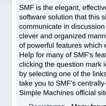
SMF is the elegant, effecti
software solution that this s
communicate in discussion t
clever and organized manne
of powerful features which
Help for many of SMF's fea
clicking the question mark i
by selecting one of the link
take you to SMF's centrall
Simple Machines official sit