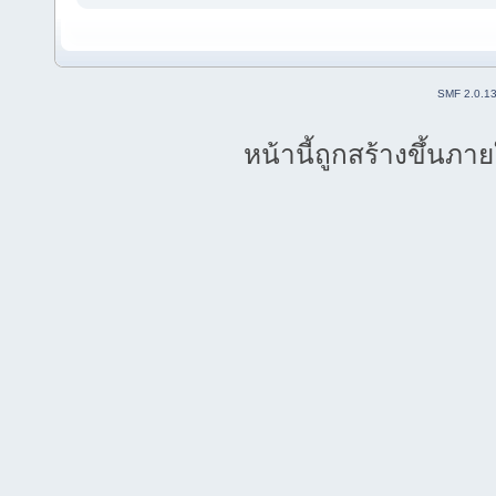
SMF 2.0.1
หน้านี้ถูกสร้างขึ้นภา