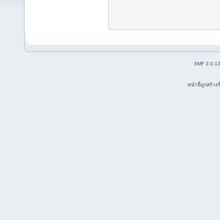
SMF 2.0.1
หน้านี้ถูกสร้าง