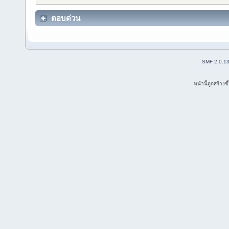
ตอบด่วน
SMF 2.0.1
หน้านี้ถูกสร้าง