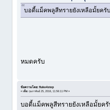
บอดี้แม็คพลูสีทรายยังเหลือมั้ยครั
หมดครับ
ข้อความโดย: fluke4step
«
เมื่อ:
กุมภาพันธ์ 25, 2016, 11:56:11 PM »
บอดี้แม็คพลูสีทรายยังเหลือมั้ยครั