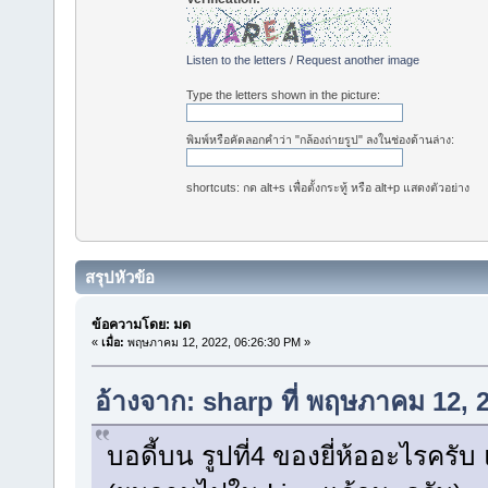
Listen to the letters
/
Request another image
Type the letters shown in the picture:
พิมพ์หรือคัดลอกคำว่า "กล้องถ่ายรูป" ลงในช่องด้านล่าง:
shortcuts: กด alt+s เพื่อตั้งกระทู้ หรือ alt+p แสดงตัวอย่าง
สรุปหัวข้อ
ข้อความโดย: มด
«
เมื่อ:
พฤษภาคม 12, 2022, 06:26:30 PM »
อ้างจาก: sharp ที่ พฤษภาคม 12, 
บอดี้บน รูปที่4 ของยี่ห้ออะไรครับ