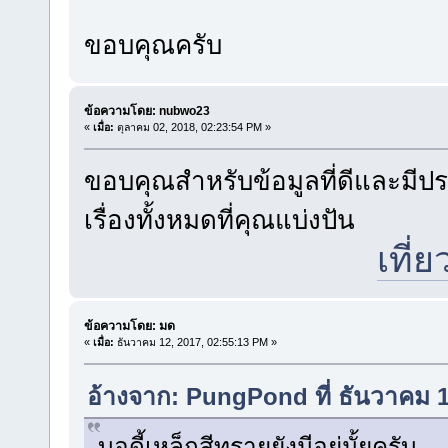
ขอบคุณครับ
ข้อความโดย: nubwo23
«
เมื่อ:
ตุลาคม 02, 2018, 02:23:54 PM »
ขอบคุณสำหรับข้อมูลที่ดีและมี
เรื่องทั้งหมดที่คุณแบ่งปัน
เที่
ข้อความโดย: มด
«
เมื่อ:
ธันวาคม 12, 2017, 02:55:13 PM »
อ้างจาก: PungPond ที่ ธันวาคม 
บอดี้เหล็กสีทรายยังมีอยู่มั้ยครับ