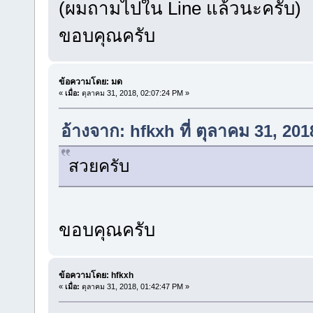
(ผมถามไปใน Line แล้วนะครับ)
ขอบคุณครับ
ข้อความโดย: มด
«
เมื่อ:
ตุลาคม 31, 2018, 02:07:24 PM »
อ้างจาก: hfkxh ที่ ตุลาคม 31, 20
สวยครับ
ขอบคุณครับ
ข้อความโดย: hfkxh
«
เมื่อ:
ตุลาคม 31, 2018, 01:42:47 PM »