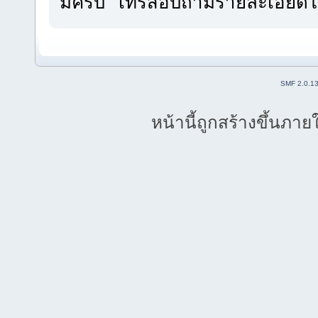
มีครับ โทรสอบถามรายละเอียดได
SMF 2.0.1
หน้านี้ถูกสร้างขึ้นภาย