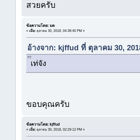
สวยครับ
ข้อความโดย: มด
«
เมื่อ:
ตุลาคม 30, 2018, 04:38:40 PM »
อ้างจาก: kjffud ที่ ตุลาคม 30, 20
เท่จัง
ขอบคุณครับ
ข้อความโดย: kjffud
«
เมื่อ:
ตุลาคม 30, 2018, 02:29:12 PM »