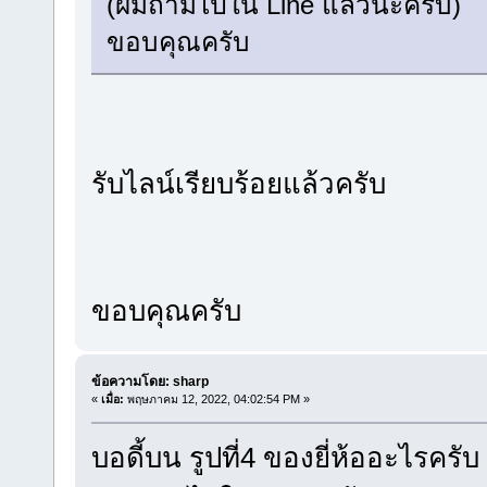
(ผมถามไปใน Line แล้วนะครับ)
ขอบคุณครับ
รับไลน์เรียบร้อยแล้วครับ
ขอบคุณครับ
ข้อความโดย: sharp
«
เมื่อ:
พฤษภาคม 12, 2022, 04:02:54 PM »
บอดี้บน รูปที่4 ของยี่ห้ออะไรครั