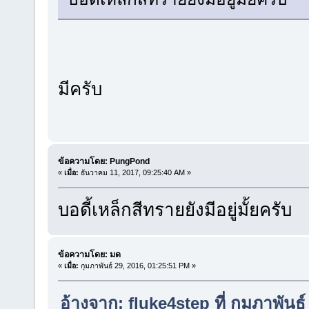
มีครับ
ข้อความโดย: PungPond
«
เมื่อ:
ธันวาคม 11, 2017, 09:25:40 AM »
บอดี้เหล็กสีทรายยังมีอยู่มั้ยครับ
ข้อความโดย: มด
«
เมื่อ:
กุมภาพันธ์ 29, 2016, 01:25:51 PM »
อ้างจาก: fluke4step ที่ กุมภาพันธ