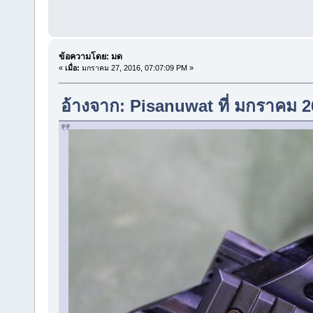
ข้อความโดย: มด
«
เมื่อ:
มกราคม 27, 2016, 07:07:09 PM »
อ้างจาก: Pisanuwat ที่ มกราคม 2