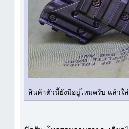
สินค้าตัวนี้ยังมีอยู่ไหมครับ แล้วใ