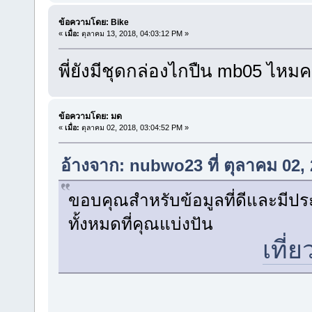
ข้อความโดย: Bike
«
เมื่อ:
ตุลาคม 13, 2018, 04:03:12 PM »
พี่ยังมีชุดกล่องไกปืน mb05 ไหมค
ข้อความโดย: มด
«
เมื่อ:
ตุลาคม 02, 2018, 03:04:52 PM »
อ้างจาก: nubwo23 ที่ ตุลาคม 02,
ขอบคุณสำหรับข้อมูลที่ดีและมีปร
ทั้งหมดที่คุณแบ่งปัน
เที่