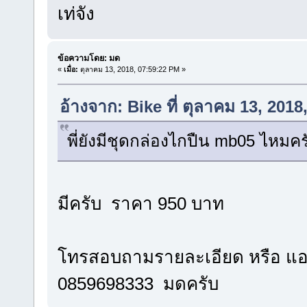
เท่จัง
ข้อความโดย: มด
«
เมื่อ:
ตุลาคม 13, 2018, 07:59:22 PM »
อ้างจาก: Bike ที่ ตุลาคม 13, 201
พี่ยังมีชุดกล่องไกปืน mb05 ไหมคร
มีครับ ราคา 950 บาท
โทรสอบถามรายละเอียด หรือ แอ
0859698333 มดครับ