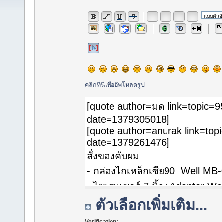
คลิกที่นี่เพื่ออัพโหลดรูป
ตัวเลือกเพิ่มเติม...
Verification: