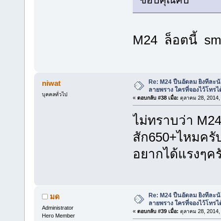
M24 ล็อตนี้ sm
Re: M24 ปืนอัดลม ยิงทีละนั
niwat
ลายพราง ใครที่จองไว้โทรได
บุคคลทั่วไป
«
ตอบกลับ #38 เมื่อ:
ตุลาคม 28, 2014,
ไม่ทราบว่า M24
สัก650+ไหมครับ
อยากได้แรงๆคร
Re: M24 ปืนอัดลม ยิงทีละนั
มด
ลายพราง ใครที่จองไว้โทรได
Administrator
«
ตอบกลับ #39 เมื่อ:
ตุลาคม 28, 2014,
Hero Member