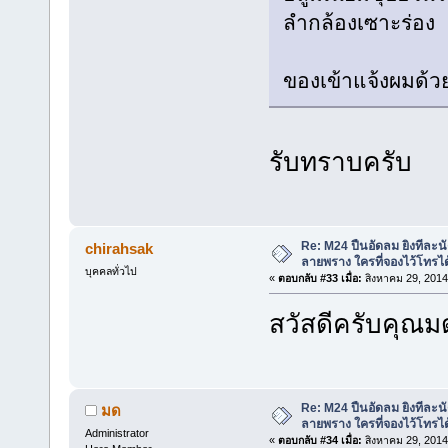
ลำกล้องเซาะร่อง
ของเข้าแจ้งผมด้
รับทราบครับ
Re: M24 ปืนอัดลม ยิงทีละนั
chirahsak
ลายพราง ใครที่จองไว้โทรได
บุคคลทั่วไป
«
ตอบกลับ #33 เมื่อ:
สิงหาคม 29, 2014
สวัสดีครับคุณม
Re: M24 ปืนอัดลม ยิงทีละนั
มด
ลายพราง ใครที่จองไว้โทรได
Administrator
«
ตอบกลับ #34 เมื่อ:
สิงหาคม 29, 2014