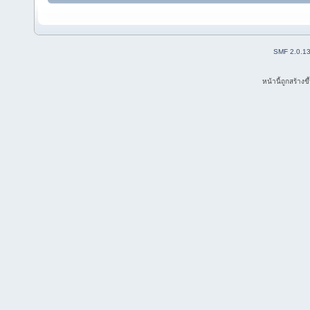
SMF 2.0.1
หน้านี้ถูกสร้าง