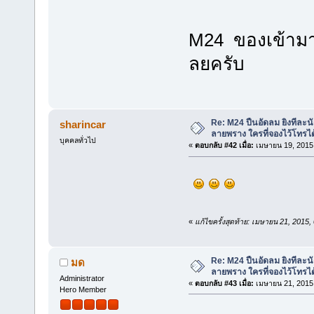
M24 ของเข้ามา
ลยครับ
Re: M24 ปืนอัดลม ยิงทีละนั
sharincar
ลายพราง ใครที่จองไว้โทรได
บุคคลทั่วไป
«
ตอบกลับ #42 เมื่อ:
เมษายน 19, 2015,
«
แก้ไขครั้งสุดท้าย: เมษายน 21, 2015
Re: M24 ปืนอัดลม ยิงทีละนั
มด
ลายพราง ใครที่จองไว้โทรได
Administrator
«
ตอบกลับ #43 เมื่อ:
เมษายน 21, 2015,
Hero Member