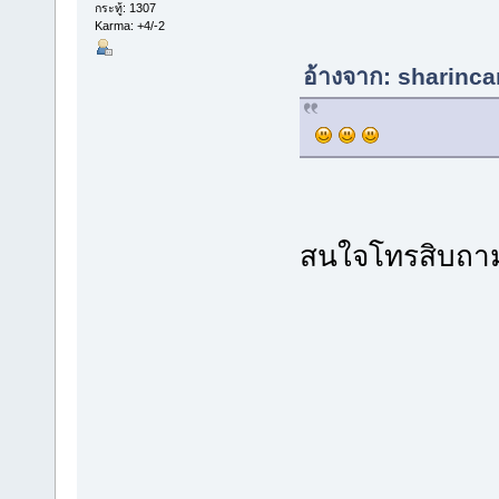
กระทู้: 1307
Karma: +4/-2
อ้างจาก: sharinca
สนใจโทรสิบถาม